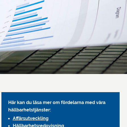
Här kan du läsa mer om fördelarna med våra
hållbarhetstjänster:
Affärsutveckling
Hållbarhetsredovisning