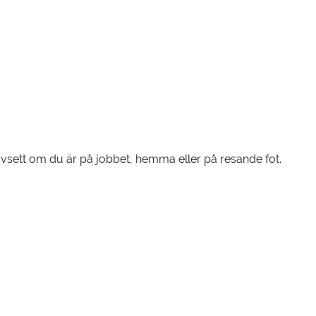
 oavsett om du är på jobbet, hemma eller på resande fot.