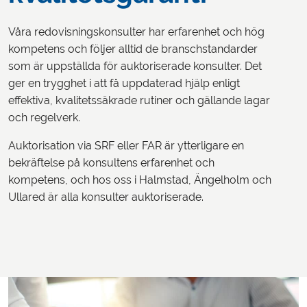
Våra redovisningskonsulter har erfarenhet och hög
kompetens och följer alltid de branschstandarder
som är uppställda för auktoriserade konsulter. Det
ger en trygghet i att få uppdaterad hjälp enligt
effektiva, kvalitetssäkrade rutiner och gällande lagar
och regelverk.
Auktorisation via SRF eller FAR är ytterligare en
bekräftelse på konsultens erfarenhet och
kompetens, och hos oss i Halmstad, Ängelholm och
Ullared är alla konsulter auktoriserade.