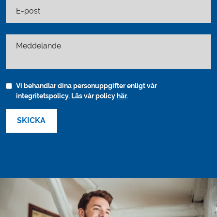
E-post
Meddelande
Vi behandlar dina personuppgifter enligt vår
integritetspolicy. Läs vår policy
här
.