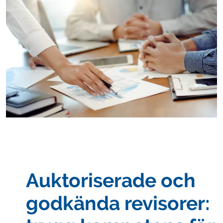
Auktoriserade och
godkända revisorer: