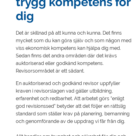
trygg kompetens för
dig
Det är skillnad på att kunna och kunna. Det finns
mycket som du kan göra själv och som någon med
viss ekonomisk kompetens kan hjälpa dig med.
Sedan finns det andra områden där det krävs
auktoriserad eller godkänd kompetens.
Revisorsområdet är ett sådant.
En auktoriserad och godkänd revisor uppfyller
kraven i revisorslagen vad gäller utbildning,
erfarenhet och redbarhet. Att arbetet görs ”enligt
god revisionssed” betyder att det följer en rättslig
standard som ställer krav på planering, bemanning
och genomförande av de uppdrag vi får från dig.