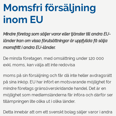
Momsfri försäljning
inom EU
Mindre företag som säljer varor eller tjänster till andra EU-
länder kan om vissa förutsättningar är uppfyllda få sälja
momsfritt i andra EU-länder.
De minsta företagen, med omsättning under 120 000
exkl. moms, kan välja att inte redovisa
moms på sin försäljning och får då inte heller avdragsrätt
på sina inköp. EU har infört en motsvarande möjlighet för
mindre företags gränsöverskridande handel. Det är en
möjlighet som medlemsländerna får införa och därför ser
tillämpningen lite olika ut i olika länder.
Detta innebär att om ett svenskt bolag säljer varor i andra