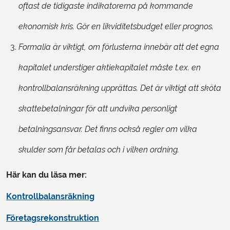
oftast de tidigaste indikatorerna på kommande
ekonomisk kris. Gör en likviditetsbudget eller prognos.
Formalia är viktigt, om förlusterna innebär att det egna
kapitalet understiger aktiekapitalet måste t.ex. en
kontrollbalansräkning upprättas. Det är viktigt att sköta
skattebetalningar för att undvika personligt
betalningsansvar. Det finns också regler om vilka
skulder som får betalas och i vilken ordning.
Här kan du läsa mer:
Kontrollbalansräkning
Företagsrekonstruktion