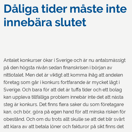
Dåliga tider måste inte
innebära slutet
Antalet konkurser ökar i Sverige och är nu antalsmässigt
på den högsta nivån sedan finanskrisen i början av
nittiotalet. Men det är viktigt att komma ihåg att andelen
företag som går i konkurs fortfarande är mycket lågt i
Sverige. Och bara för att det är tuffa tider och ett bolag
kan uppleva tillfälliga problem innebär inte det att nästa
steg är konkurs. Det finns flera saker du som företagare
kan, och bör, göra på egen hand för att minska risken för
obestånd. Och om du trots allt skulle se att det blir svårt
att klara av att betala löner och fakturor på sikt finns det