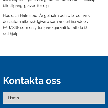
blir tillgänglig även för dig.
Hos oss i Halmstad, Ängelholm och Ullared har vi
dessutom affärsrådgivare som är certifierade av
FAR/SRF som en ytterligare garanti för att du får
rätt hjälp.
Kontakta oss
Namn