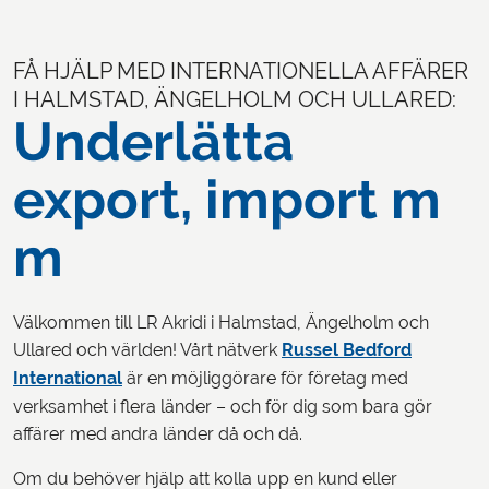
FÅ HJÄLP MED INTERNATIONELLA AFFÄRER
I HALMSTAD, ÄNGELHOLM OCH ULLARED:
Underlätta
export, import m
m
Välkommen till LR Akridi i Halmstad, Ängelholm och
Ullared och världen! Vårt nätverk
Russel Bedford
International
är en möjliggörare för företag med
verksamhet i flera länder – och för dig som bara gör
affärer med andra länder då och då.
Om du behöver hjälp att kolla upp en kund eller