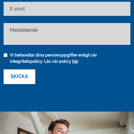
E-post
Meddelande
Vi behandlar dina personuppgifter enligt vår
integritetspolicy. Läs vår policy
här
.