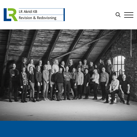
Sök efter:
LOGGA IN