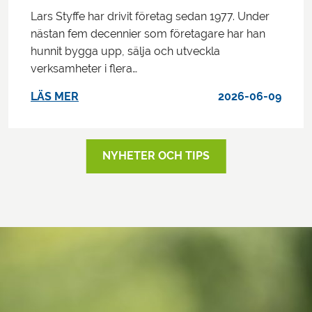
Lars Styffe har drivit företag sedan 1977. Under
nästan fem decennier som företagare har han
hunnit bygga upp, sälja och utveckla
verksamheter i flera…
LÄS MER
2026-06-09
NYHETER OCH TIPS