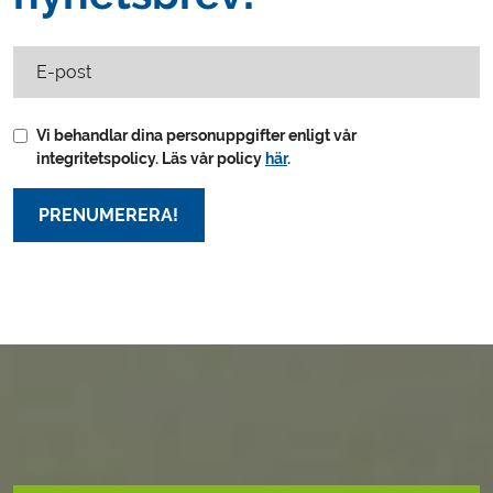
E-post
Vi behandlar dina personuppgifter enligt vår
integritetspolicy. Läs vår policy
här
.