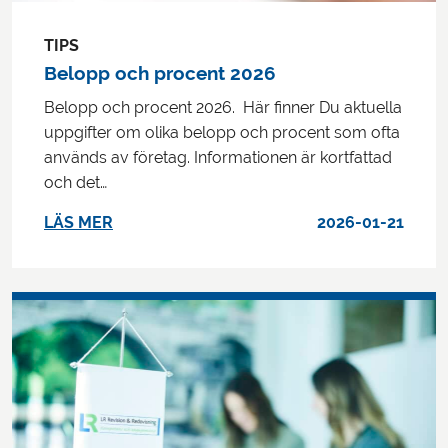
TIPS
Belopp och procent 2026
Belopp och procent 2026. Här finner Du aktuella
uppgifter om olika belopp och procent som ofta
används av företag. Informationen är kortfattad
och det…
LÄS MER
2026-01-21