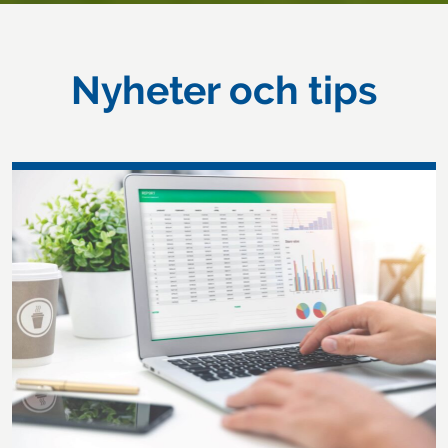
Nyheter och tips