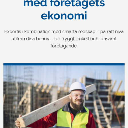
med företagets
ekonomi
Expertis i kombination med smarta redskap – på rätt nivå
utifrån dina behov – för tryggt, enkelt och lönsamt
företagande.