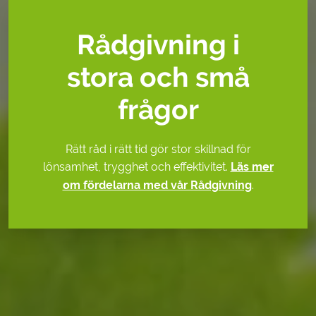
Rådgivning i
stora och små
frågor
Rätt råd i rätt tid gör stor skillnad för
lönsamhet, trygghet och effektivitet.
Läs mer
om fördelarna med vår Rådgivning
.