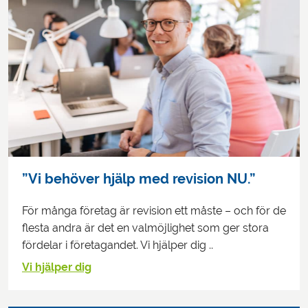
”Vi behöver hjälp med revision NU.”
För många företag är revision ett måste – och för de
flesta andra är det en valmöjlighet som ger stora
fördelar i företagandet. Vi hjälper dig ..
Vi hjälper dig