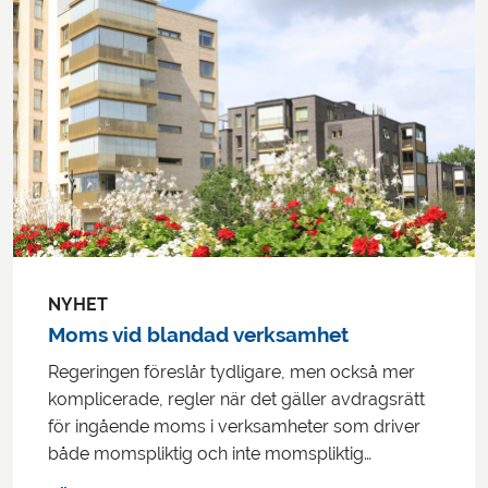
NYHET
Moms vid blandad verksamhet
Regeringen föreslår tydligare, men också mer
komplicerade, regler när det gäller avdragsrätt
för ingående moms i verksamheter som driver
både momspliktig och inte momspliktig…