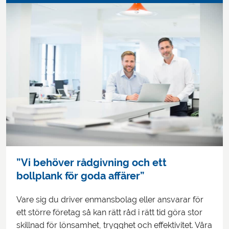
”Vi behöver rådgivning och ett
bollplank för goda affärer”
Vare sig du driver enmansbolag eller ansvarar för
ett större företag så kan rätt råd i rätt tid göra stor
skillnad för lönsamhet, trygghet och effektivitet. Våra