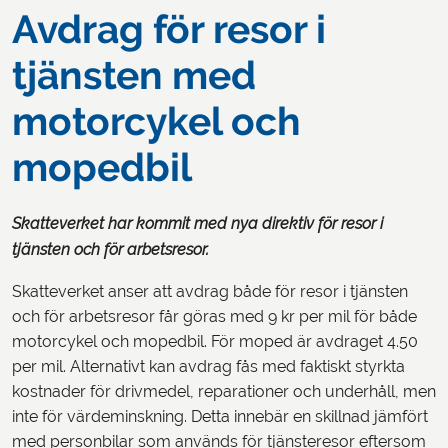
Avdrag för resor i
tjänsten med
motorcykel och
mopedbil
Skatteverket har kommit med nya direktiv för resor i
tjänsten och för arbetsresor.
Skatteverket anser att avdrag både för resor i tjänsten
och för arbetsresor får göras med 9 kr per mil för både
motorcykel och mopedbil. För moped är avdraget 4.50
per mil. Alternativt kan avdrag fås med faktiskt styrkta
kostnader för drivmedel, reparationer och underhåll, men
inte för värdeminskning. Detta innebär en skillnad jämfört
med personbilar som används för tjänsteresor eftersom