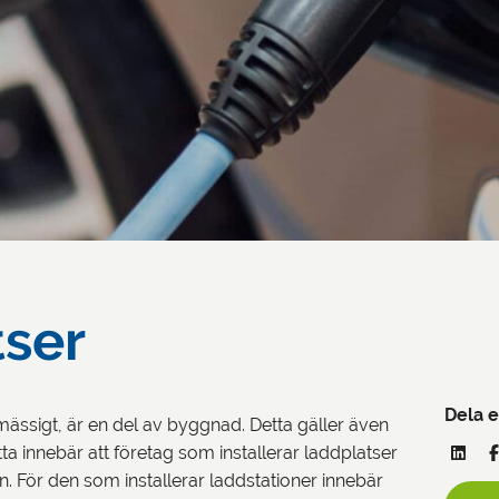
ser
Dela e
ässigt, är en del av byggnad. Detta gäller även
ta innebär att företag som installerar laddplatser
. För den som installerar laddstationer innebär