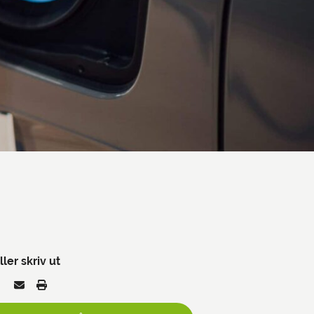
ller skriv ut