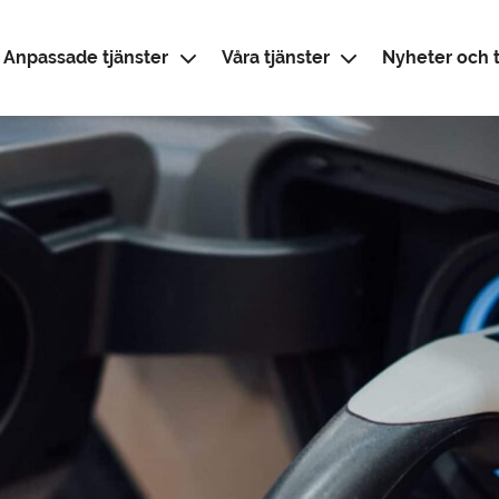
Anpassade tjänster
Våra tjänster
Nyheter och t