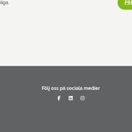
PR
liga.
Följ oss på sociala medier