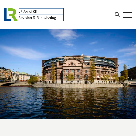
Sök efter:
LOGGA IN