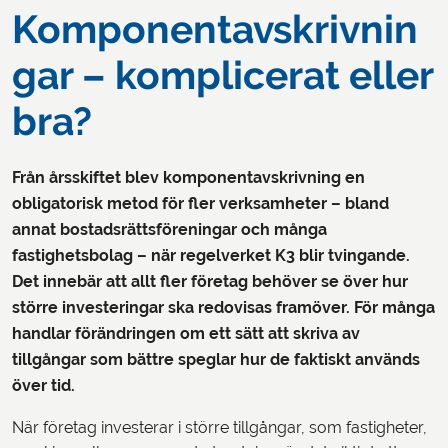
Komponentavskrivnin
gar – komplicerat eller
bra?
Från årsskiftet blev komponentavskrivning en
obligatorisk metod för fler verksamheter – bland
annat bostadsrättsföreningar och många
fastighetsbolag – när regelverket K3 blir tvingande.
Det innebär att allt fler företag behöver se över hur
större investeringar ska redovisas framöver. För många
handlar förändringen om ett sätt att skriva av
tillgångar som bättre speglar hur de faktiskt används
över tid.
När företag investerar i större tillgångar, som fastigheter,